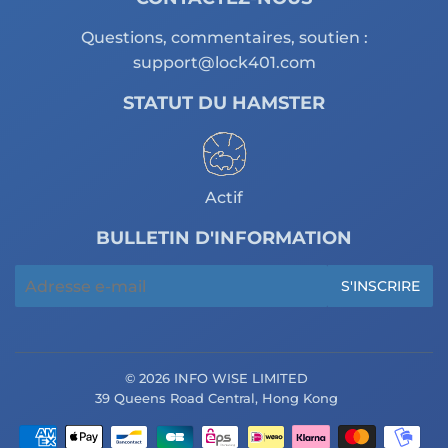
Questions, commentaires, soutien :
support@lock401.com
STATUT DU HAMSTER
Actif
BULLETIN D'INFORMATION
E-
S'INSCRIRE
mails
© 2026 INFO WISE LIMITED
39 Queens Road Central, Hong Kong
Icônes