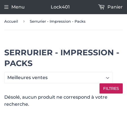
Menu
Lock401
Panier
›
Accueil
Serrurier - Impression - Packs
SERRURIER - IMPRESSION -
PACKS
FILTRES
Désolé, aucun produit ne correspond à votre
recherche.