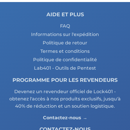
AIDE ET PLUS
FAQ
Informations sur l'expédition
Politique de retour
Termes et conditions
Politique de confidentialité
Lab401 - Outils de Pentest
PROGRAMME POUR LES REVENDEURS
Devenez un revendeur officiel de Lock401 -
obtenez l'accès à nos produits exclusifs, jusqu'à
40% de réduction et un soutien logistique.
Contactez-nous →
CONTACTEZ-NOUS