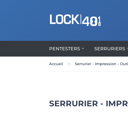
PENTESTERS
SERRURIERS
›
Accueil
Serrurier - Impression - Outi
SERRURIER - IMPR