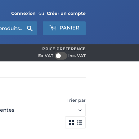
Connexion
ou
Créer un compte
Chercher
PANIER
PRICE PREFERENCE
Ex VAT
Inc. VAT
Trier par