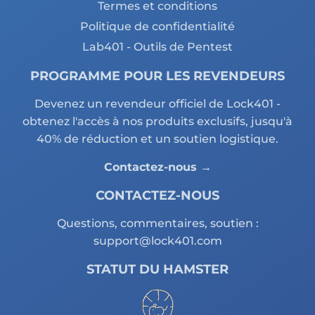
Termes et conditions
Politique de confidentialité
Lab401 - Outils de Pentest
PROGRAMME POUR LES REVENDEURS
Devenez un revendeur officiel de Lock401 -
obtenez l'accès à nos produits exclusifs, jusqu'à
40% de réduction et un soutien logistique.
Contactez-nous →
CONTACTEZ-NOUS
Questions, commentaires, soutien :
support@lock401.com
STATUT DU HAMSTER