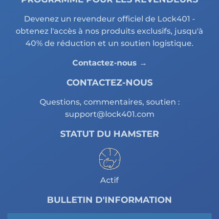
Devenez un revendeur officiel de Lock401 -
obtenez l'accès à nos produits exclusifs, jusqu'à
40% de réduction et un soutien logistique.
Contactez-nous →
CONTACTEZ-NOUS
Questions, commentaires, soutien :
support@lock401.com
STATUT DU HAMSTER
Actif
BULLETIN D'INFORMATION
E-