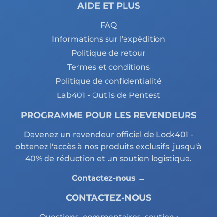
AIDE ET PLUS
FAQ
Informations sur l'expédition
Politique de retour
Termes et conditions
Politique de confidentialité
Lab401 - Outils de Pentest
PROGRAMME POUR LES REVENDEURS
Devenez un revendeur officiel de Lock401 -
obtenez l'accès à nos produits exclusifs, jusqu'à
40% de réduction et un soutien logistique.
Contactez-nous →
CONTACTEZ-NOUS
Questions, commentaires, soutien :